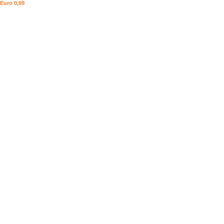
Euro 0,99